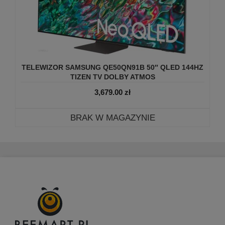
TELEWIZOR SAMSUNG QE50QN91B 50″ QLED 144HZ
TIZEN TV DOLBY ATMOS
3,679.00
zł
BRAK W MAGAZYNIE