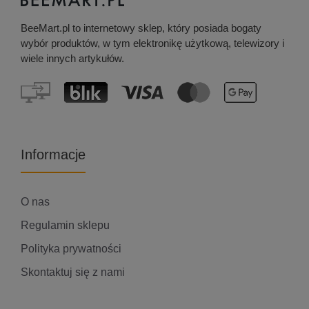
BeeMart.pl to internetowy sklep, który posiada bogaty
wybór produktów, w tym elektronikę użytkową, telewizory i
wiele innych artykułów.
Informacje
O nas
Regulamin sklepu
Polityka prywatności
Skontaktuj się z nami