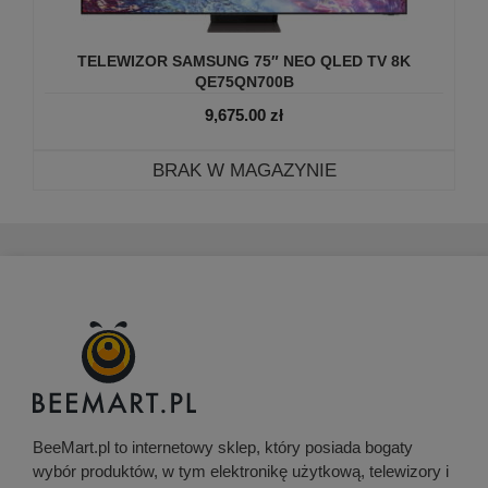
TELEWIZOR SAMSUNG 75″ NEO QLED TV 8K
QE75QN700B
9,675.00
zł
BRAK W MAGAZYNIE
BeeMart.pl to internetowy sklep, który posiada bogaty
wybór produktów, w tym elektronikę użytkową, telewizory i