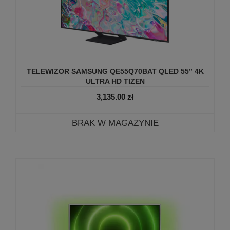
TELEWIZOR SAMSUNG QE55Q70BAT QLED 55” 4K
ULTRA HD TIZEN
3,135.00
zł
BRAK W MAGAZYNIE