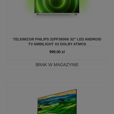
TELEWIZOR PHILIPS 32PFS6906 32″ LED ANDROID
TV AMBILIGHT X3 DOLBY ATMOS
999.00
zł
BRAK W MAGAZYNIE