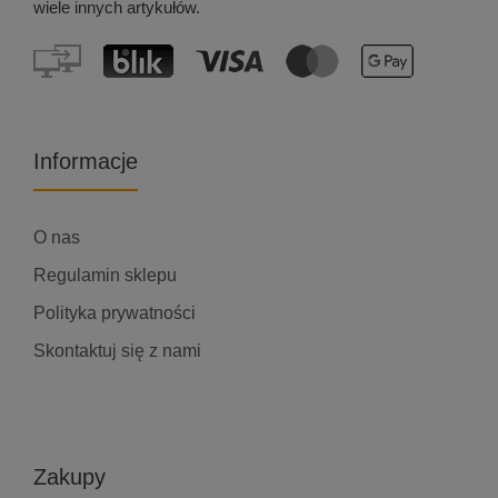
wiele innych artykułów.
Informacje
O nas
Regulamin sklepu
Polityka prywatności
Skontaktuj się z nami
Zakupy