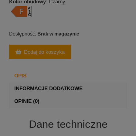
Kolor obudowy
: Czarny
Brak w magazynie
Dodaj do koszyka
OPIS
INFORMACJE DODATKOWE
OPINIE (0)
Dane techniczne