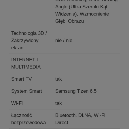
Angle (Ultra Szeroki Kąt
Widzenia), Wzmocnienie
Głębi Obrazu
Technologia 3D /
Zakrzywiony
nie / nie
ekran
INTERNET I
MULTIMEDIA
Smart TV
tak
System Smart
Samsung Tizen 6.5
Wi-Fi
tak
Łączność
Bluetooth, DLNA, Wi-Fi
bezprzewodowa
Direct