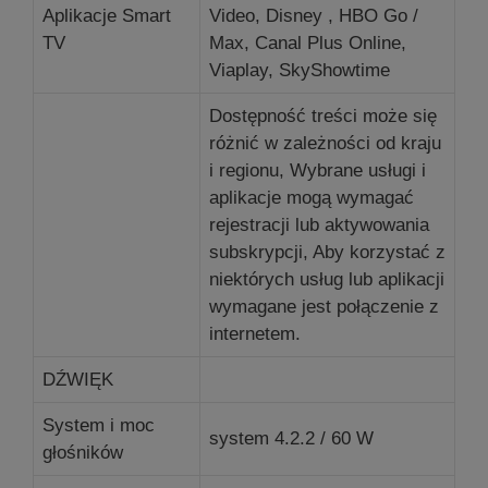
Aplikacje Smart
Video, Disney , HBO Go /
TV
Max, Canal Plus Online,
Viaplay, SkyShowtime
Dostępność treści może się
różnić w zależności od kraju
i regionu, Wybrane usługi i
aplikacje mogą wymagać
rejestracji lub aktywowania
subskrypcji, Aby korzystać z
niektórych usług lub aplikacji
wymagane jest połączenie z
internetem.
DŹWIĘK
System i moc
system 4.2.2 / 60 W
głośników