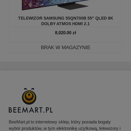
TELEWIZOR SAMSUNG 55QN700B 55″ QLED 8K
DOLBY ATMOS HDMI 2.1
8,020.00
zł
BRAK W MAGAZYNIE
BeeMart.pl to internetowy sklep, który posiada bogaty
wybór produktów, w tym elektronikę użytkową, telewizory i