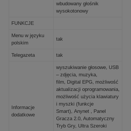
wbudowany głośnik
wysokotonowy
FUNKCJE
Menu w języku
tak
polskim
Telegazeta
tak
wyszukiwanie głosowe, USB
– zdjęcia, muzyka,
film, Digital EPG, możliwość
aktualizacji oprogramowania,
możliwość użycia klawiatury
i myszki (funkcje
Informacje
Smart), Anynet , Panel
dodatkowe
Gracza 2.0, Automatyczny
Tryb Gry, Ultra Szeroki