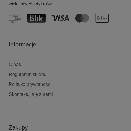
wiele innych artykułów.
Informacje
O nas
Regulamin sklepu
Polityka prywatności
Skontaktuj się z nami
Zakupy