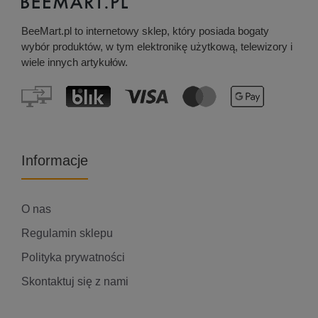
BeeMart.pl to internetowy sklep, który posiada bogaty
wybór produktów, w tym elektronikę użytkową, telewizory i
wiele innych artykułów.
Informacje
O nas
Regulamin sklepu
Polityka prywatności
Skontaktuj się z nami