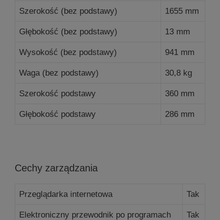
Szerokość (bez podstawy)
1655 mm
Głębokość (bez podstawy)
13 mm
Wysokość (bez podstawy)
941 mm
Waga (bez podstawy)
30,8 kg
Szerokość podstawy
360 mm
Głębokość podstawy
286 mm
Cechy zarządzania
Przeglądarka internetowa
Tak
Elektroniczny przewodnik po programach
Tak