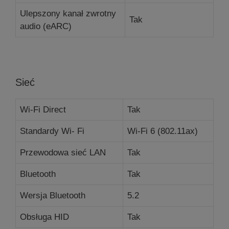
Ulepszony kanał zwrotny
Tak
audio (eARC)
Sieć
Wi-Fi Direct
Tak
Standardy Wi- Fi
Wi-Fi 6 (802.11ax)
Przewodowa sieć LAN
Tak
Bluetooth
Tak
Wersja Bluetooth
5.2
Obsługa HID
Tak