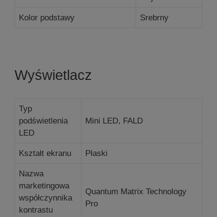
Kolor podstawy
Srebrny
Wyświetlacz
Typ
podświetlenia
Mini LED, FALD
LED
Kształt ekranu
Płaski
Nazwa
marketingowa
Quantum Matrix Technology
współczynnika
Pro
kontrastu