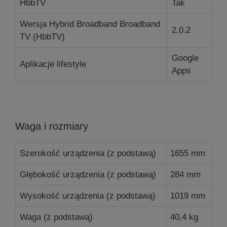
HbbTV
Tak
Wersja Hybrid Broadband Broadband
2.0.2
TV (HbbTV)
Google
Aplikacje lifestyle
Apps
Waga i rozmiary
Szerokość urządzenia (z podstawą)
1655 mm
Głębokość urządzenia (z podstawą)
284 mm
Wysokość urządzenia (z podstawą)
1019 mm
Waga (z podstawą)
40,4 kg