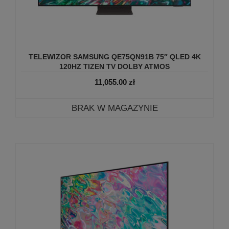
TELEWIZOR SAMSUNG QE75QN91B 75″ QLED 4K
120HZ TIZEN TV DOLBY ATMOS
11,055.00
zł
BRAK W MAGAZYNIE