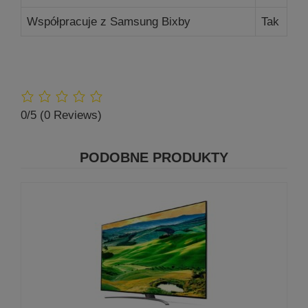
Współpracuje z Samsung Bixby
Tak
0/5
(0 Reviews)
PODOBNE PRODUKTY