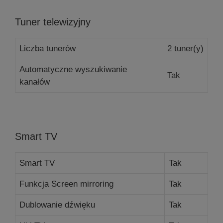
Tuner telewizyjny
Liczba tunerów
2 tuner(y)
Automatyczne wyszukiwanie
Tak
kanałów
Smart TV
Smart TV
Tak
Funkcja Screen mirroring
Tak
Dublowanie dźwięku
Tak