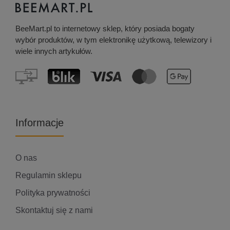
BeeMart.pl to internetowy sklep, który posiada bogaty
wybór produktów, w tym elektronikę użytkową, telewizory i
wiele innych artykułów.
Informacje
O nas
Regulamin sklepu
Polityka prywatności
Skontaktuj się z nami