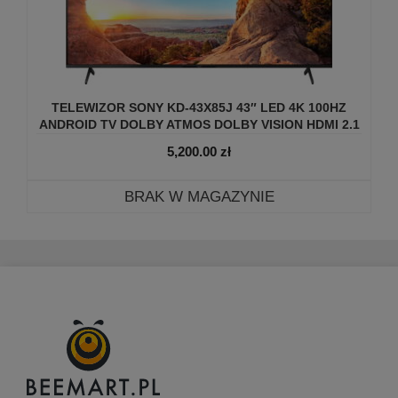
TELEWIZOR SONY KD-43X85J 43″ LED 4K 100HZ
ANDROID TV DOLBY ATMOS DOLBY VISION HDMI 2.1
5,200.00
zł
BRAK W MAGAZYNIE