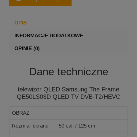
OPIS
INFORMACJE DODATKOWE
OPINIE (0)
Dane techniczne
telewizor QLED Samsung The Frame
QE50LS03D QLED TV DVB-T2/HEVC
OBRAZ
Rozmiar ekranu
50 cali / 125 cm