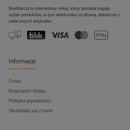
BeeMart.pl to internetowy sklep, który posiada bogaty
wybór produktów, w tym elektronikę użytkową, telewizory i
wiele innych artykułów.
Informacje
O nas
Regulamin sklepu
Polityka prywatności
Skontaktuj się z nami