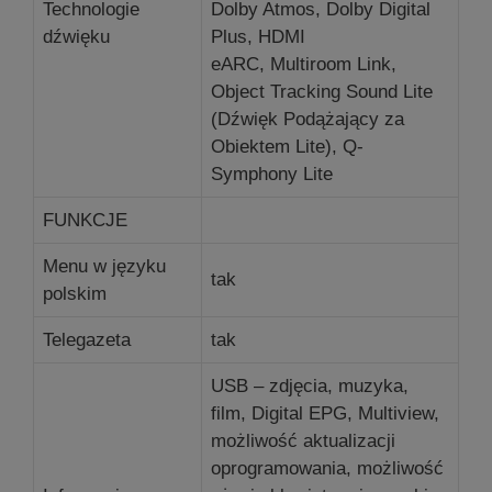
Technologie
Dolby Atmos, Dolby Digital
dźwięku
Plus, HDMI
eARC, Multiroom Link,
Object Tracking Sound Lite
(Dźwięk Podążający za
Obiektem Lite), Q-
Symphony Lite
FUNKCJE
Menu w języku
tak
polskim
Telegazeta
tak
USB – zdjęcia, muzyka,
film, Digital EPG, Multiview,
możliwość aktualizacji
oprogramowania, możliwość