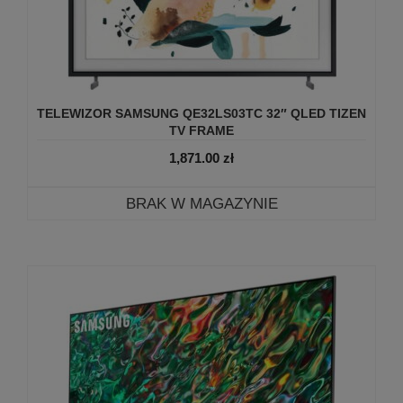
TELEWIZOR SAMSUNG QE32LS03TC 32″ QLED TIZEN
TV FRAME
1,871.00
zł
BRAK W MAGAZYNIE