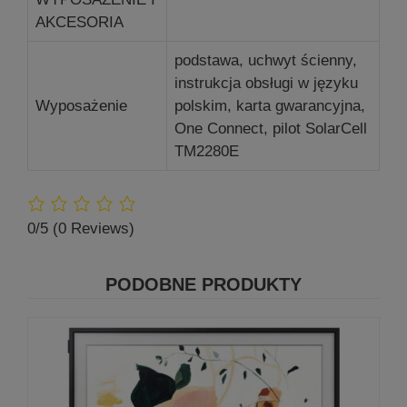
AKCESORIA
podstawa, uchwyt ścienny,
instrukcja obsługi w języku
Wyposażenie
polskim, karta gwarancyjna,
One Connect, pilot SolarCell
TM2280E
0/5
(0 Reviews)
PODOBNE PRODUKTY