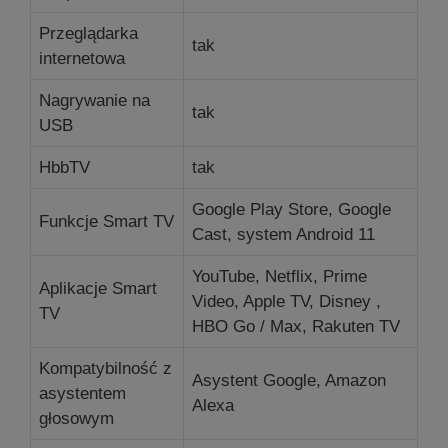
Przeglądarka
tak
internetowa
Nagrywanie na
tak
USB
HbbTV
tak
Google Play Store, Google
Funkcje Smart TV
Cast, system Android 11
YouTube, Netflix, Prime
Aplikacje Smart
Video, Apple TV, Disney ,
TV
HBO Go / Max, Rakuten TV
Kompatybilność z
Asystent Google, Amazon
asystentem
Alexa
głosowym