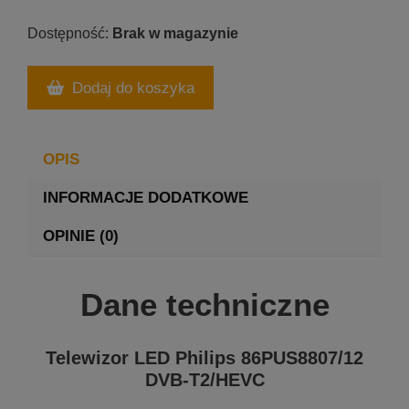
Brak w magazynie
Dodaj do koszyka
OPIS
INFORMACJE DODATKOWE
OPINIE (0)
Dane techniczne
Telewizor LED Philips 86PUS8807/12
DVB-T2/HEVC