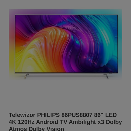
Telewizor PHILIPS 86PUS8807 86″ LED
4K 120Hz Android TV Ambilight x3 Dolby
Atmos Dolby Vision