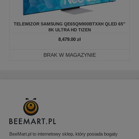
TELEWIZOR SAMSUNG QE65QN900BTXXH QLED 65”
8K ULTRA HD TIZEN
8,479.00
zł
BRAK W MAGAZYNIE
BeeMart.pl to internetowy sklep, który posiada bogaty