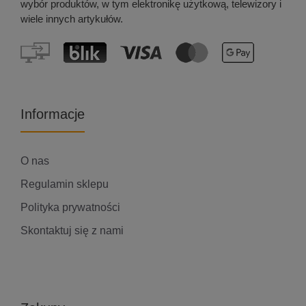
wybór produktów, w tym elektronikę użytkową, telewizory i
wiele innych artykułów.
Informacje
O nas
Regulamin sklepu
Polityka prywatności
Skontaktuj się z nami