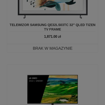
TELEWIZOR SAMSUNG QE32LS03TC 32″ QLED TIZEN
TV FRAME
1,871.00
zł
BRAK W MAGAZYNIE