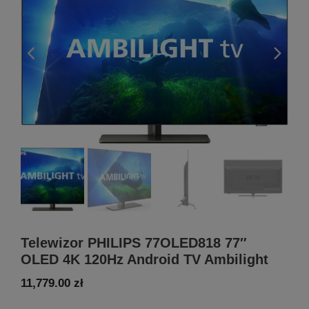
Telewizor PHILIPS 77OLED818 77″
OLED 4K 120Hz Android TV Ambilight
11,779.00
zł