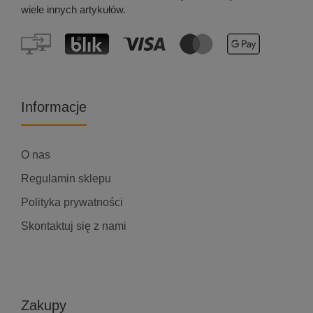
wiele innych artykułów.
Informacje
O nas
Regulamin sklepu
Polityka prywatności
Skontaktuj się z nami
Zakupy