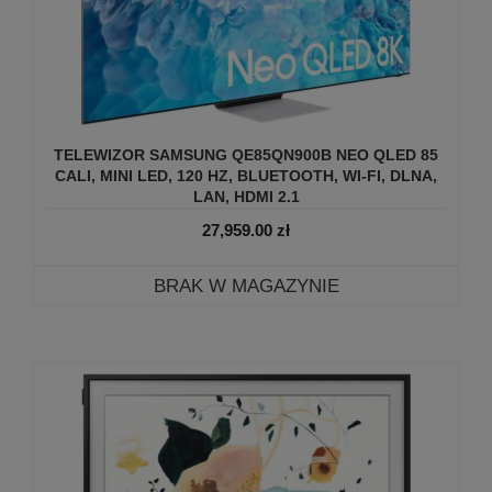
TELEWIZOR SAMSUNG QE85QN900B NEO QLED 85
CALI, MINI LED, 120 HZ, BLUETOOTH, WI-FI, DLNA,
LAN, HDMI 2.1
27,959.00
zł
BRAK W MAGAZYNIE