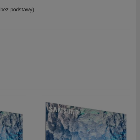
(bez podstawy)