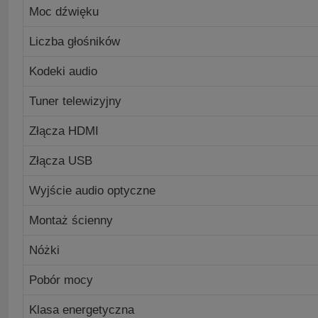
Moc dźwięku
Liczba głośników
Kodeki audio
Tuner telewizyjny
Złącza HDMI
Złącza USB
Wyjście audio optyczne
Montaż ścienny
Nóżki
Pobór mocy
Klasa energetyczna