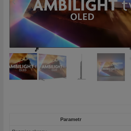
Parametr