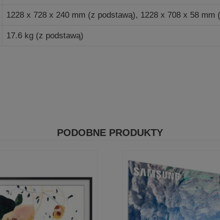
1228 x 728 x 240 mm (z podstawą), 1228 x 708 x 58 mm 
17.6 kg (z podstawą)
PODOBNE PRODUKTY