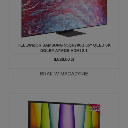
TELEWIZOR SAMSUNG 55QN700B 55″ QLED 8K
DOLBY ATMOS HDMI 2.1
8,020.00
zł
BRAK W MAGAZYNIE