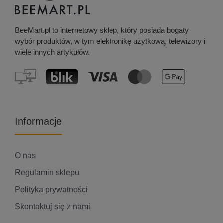
BeeMart.pl to internetowy sklep, który posiada bogaty
wybór produktów, w tym elektronikę użytkową, telewizory i
wiele innych artykułów.
Informacje
O nas
Regulamin sklepu
Polityka prywatności
Skontaktuj się z nami