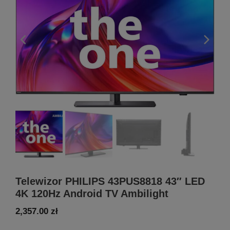
Telewizor PHILIPS 43PUS8818 43″ LED
4K 120Hz Android TV Ambilight
2,357.00
zł