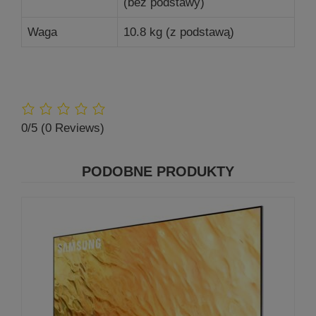
(bez podstawy)
Waga
10.8 kg (z podstawą)
0/5
(0 Reviews)
PODOBNE PRODUKTY