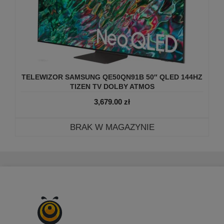
TELEWIZOR SAMSUNG QE50QN91B 50″ QLED 144HZ
TIZEN TV DOLBY ATMOS
3,679.00
zł
BRAK W MAGAZYNIE