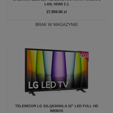
LAN, HDMI 2.1
27,959.00
zł
BRAK W MAGAZYNIE
TELEWIZOR LG 32LQ63006LA 32″ LED FULL HD
WEBOS