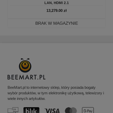
LAN, HDMI 2.1
13,279.00
zł
BRAK W MAGAZYNIE
BeeMart.pl to internetowy sklep, który posiada bogaty
wybór produktów, w tym elektronikę użytkową, telewizory i
wiele innych artykułów.