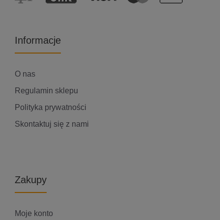
Informacje
O nas
Regulamin sklepu
Polityka prywatności
Skontaktuj się z nami
Zakupy
Moje konto