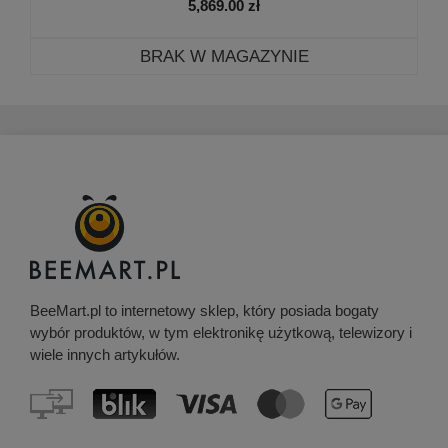
5,869.00
zł
BRAK W MAGAZYNIE
BeeMart.pl to internetowy sklep, który posiada bogaty
wybór produktów, w tym elektronikę użytkową, telewizory i
wiele innych artykułów.