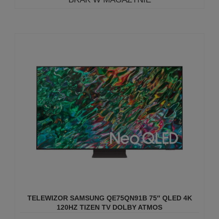
TELEWIZOR SAMSUNG QE75QN91B 75″ QLED 4K
120HZ TIZEN TV DOLBY ATMOS