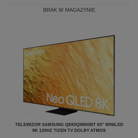
BRAK W MAGAZYNIE
TELEWIZOR SAMSUNG QE65QN800BT 65″ MINILED
8K 120HZ TIZEN TV DOLBY ATMOS