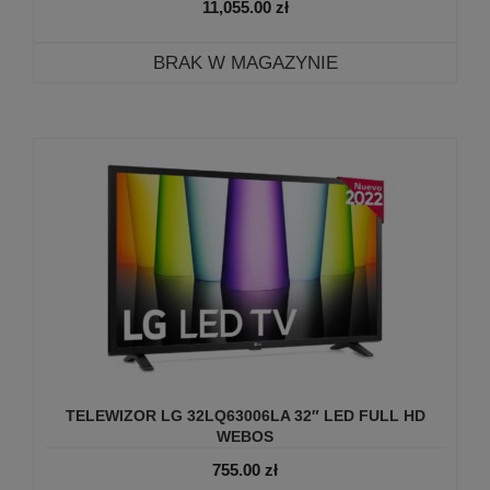
11,055.00
zł
BRAK W MAGAZYNIE
TELEWIZOR LG 32LQ63006LA 32″ LED FULL HD
WEBOS
755.00
zł