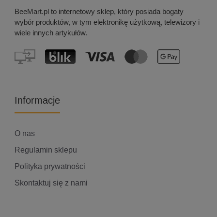
BeeMart.pl to internetowy sklep, który posiada bogaty
wybór produktów, w tym elektronikę użytkową, telewizory i
wiele innych artykułów.
Informacje
O nas
Regulamin sklepu
Polityka prywatności
Skontaktuj się z nami