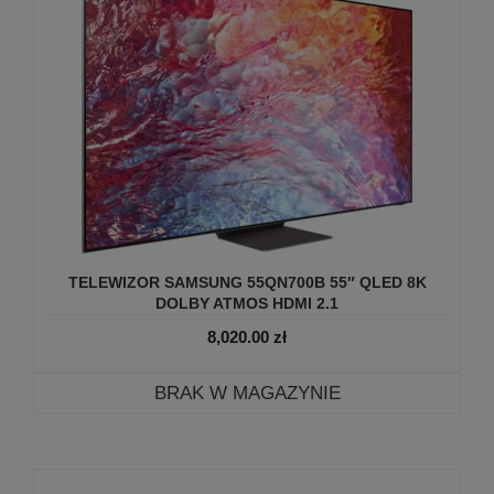
TELEWIZOR SAMSUNG 55QN700B 55″ QLED 8K
DOLBY ATMOS HDMI 2.1
8,020.00
zł
BRAK W MAGAZYNIE