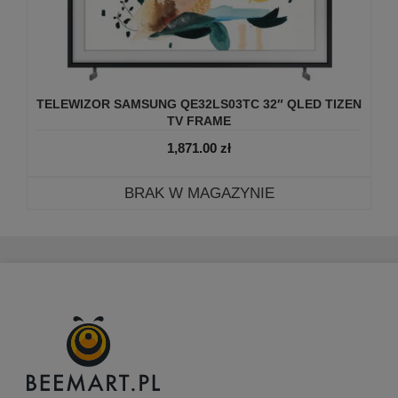
TELEWIZOR SAMSUNG QE32LS03TC 32″ QLED TIZEN
TV FRAME
1,871.00
zł
BRAK W MAGAZYNIE