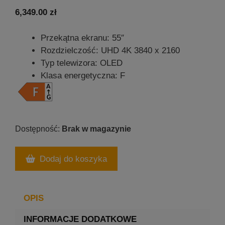
6,349.00
zł
Przekątna ekranu: 55″
Rozdzielczość: UHD 4K 3840 x 2160
Typ telewizora: OLED
Klasa energetyczna: F
Brak w magazynie
Dodaj do koszyka
OPIS
INFORMACJE DODATKOWE