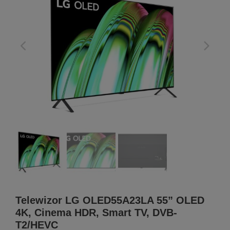
Telewizor LG OLED55A23LA 55” OLED
4K, Cinema HDR, Smart TV, DVB-
T2/HEVC