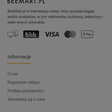
BeeMart.pl to internetowy sklep, który posiada bogaty
wybór produktów, w tym elektronikę użytkową, telewizory i
wiele innych artykułów.
Informacje
O nas
Regulamin sklepu
Polityka prywatności
Skontaktuj się z nami