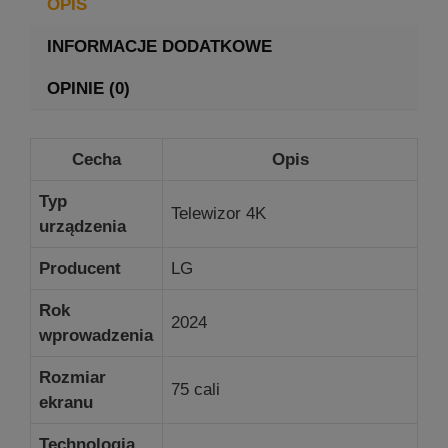
OPIS
INFORMACJE DODATKOWE
OPINIE (0)
Cecha
Opis
Typ
Telewizor 4K
urządzenia
Producent
LG
Rok
2024
wprowadzenia
Rozmiar
75 cali
ekranu
Technologia