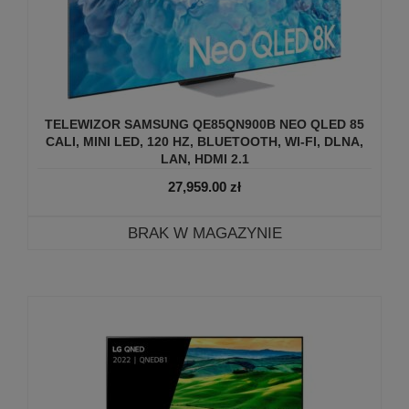
TELEWIZOR SAMSUNG QE85QN900B NEO QLED 85
CALI, MINI LED, 120 HZ, BLUETOOTH, WI-FI, DLNA,
LAN, HDMI 2.1
27,959.00
zł
BRAK W MAGAZYNIE