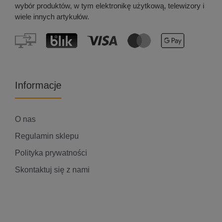
wybór produktów, w tym elektronikę użytkową, telewizory i
wiele innych artykułów.
Informacje
O nas
Regulamin sklepu
Polityka prywatności
Skontaktuj się z nami