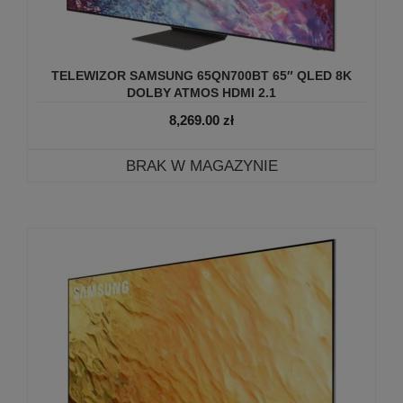
TELEWIZOR SAMSUNG 65QN700BT 65″ QLED 8K
DOLBY ATMOS HDMI 2.1
8,269.00
zł
BRAK W MAGAZYNIE