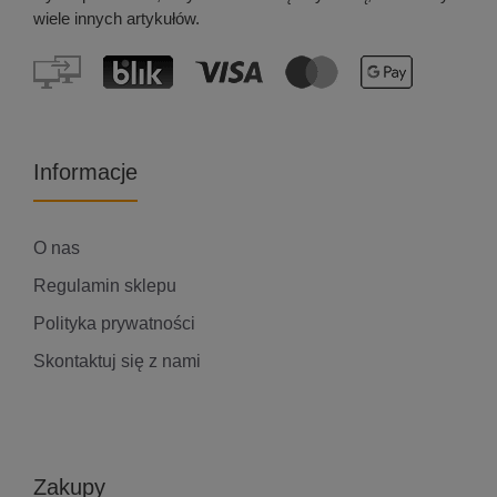
wiele innych artykułów.
Informacje
O nas
Regulamin sklepu
Polityka prywatności
Skontaktuj się z nami
Zakupy