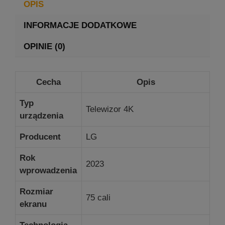
OPIS
INFORMACJE DODATKOWE
OPINIE (0)
Cecha
Opis
Typ
Telewizor 4K
urządzenia
Producent
LG
Rok
2023
wprowadzenia
Rozmiar
75 cali
ekranu