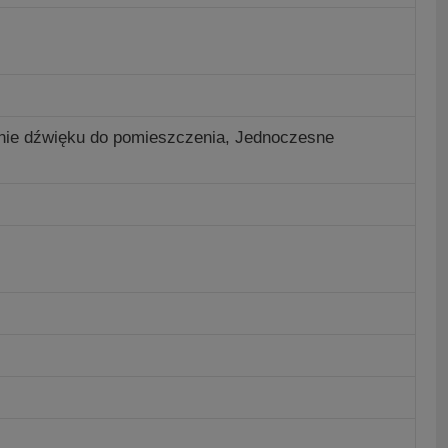
wanie dźwięku do pomieszczenia, Jednoczesne