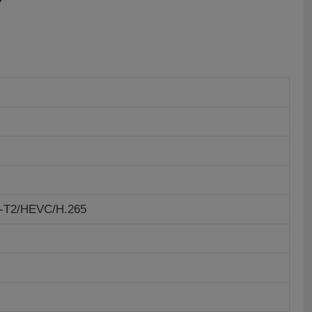
-T2/HEVC/H.265