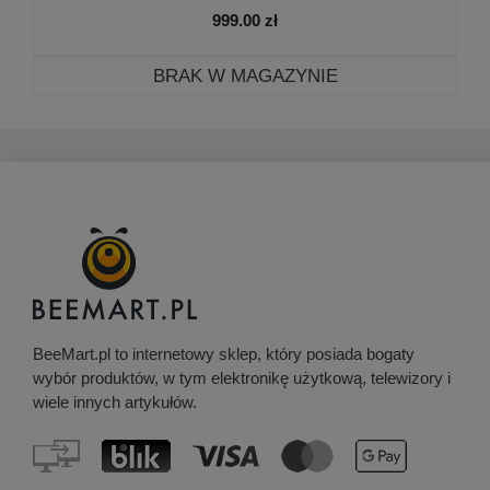
999.00
zł
BRAK W MAGAZYNIE
BeeMart.pl to internetowy sklep, który posiada bogaty
wybór produktów, w tym elektronikę użytkową, telewizory i
wiele innych artykułów.