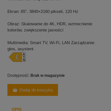
Ekran: 65″, 3840×2160 pikseli, 120 Hz
Obraz: Skalowanie do 4K, HDR, wzmocnienie
kolorów, zwiększenie jasności
Multimedia: Smart TV, Wi-Fi, LAN
Zarządzanie:
głos, asystent
Brak w magazynie
Dodaj do koszyka
OPIS