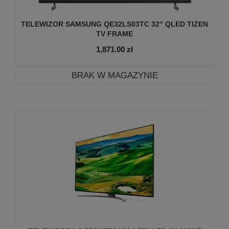
TELEWIZOR SAMSUNG QE32LS03TC 32″ QLED TIZEN
TV FRAME
1,871.00
zł
BRAK W MAGAZYNIE