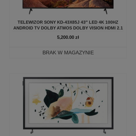
TELEWIZOR SONY KD-43X85J 43″ LED 4K 100HZ
ANDROID TV DOLBY ATMOS DOLBY VISION HDMI 2.1
5,200.00
zł
BRAK W MAGAZYNIE