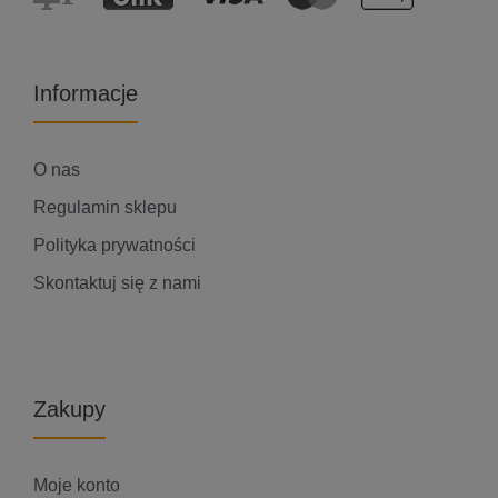
Informacje
O nas
Regulamin sklepu
Polityka prywatności
Skontaktuj się z nami
Zakupy
Moje konto