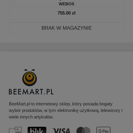
WEBOS
755.00
zł
BRAK W MAGAZYNIE
BeeMart.pl to internetowy sklep, który posiada bogaty
wybór produktów, w tym elektronikę użytkową, telewizory i
wiele innych artykułów.