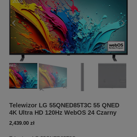
Telewizor LG 55QNED85T3C 55 QNED
4K Ultra HD 120Hz WebOS 24 Czarny
2,439.00
zł