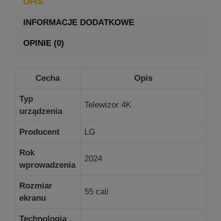
OPIS
INFORMACJE DODATKOWE
OPINIE (0)
Cecha
Opis
Typ
Telewizor 4K
urządzenia
Producent
LG
Rok
2024
wprowadzenia
Rozmiar
55 cali
ekranu
Technologia