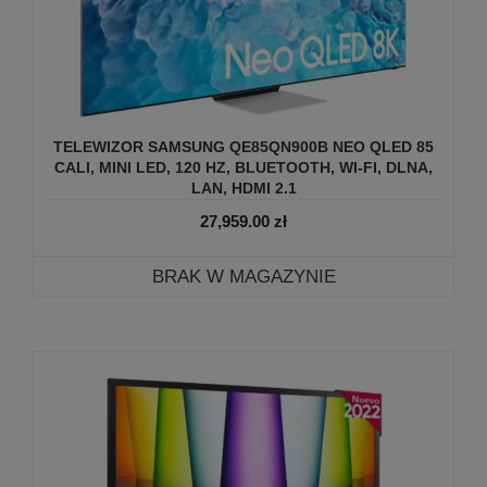
TELEWIZOR SAMSUNG QE85QN900B NEO QLED 85
CALI, MINI LED, 120 HZ, BLUETOOTH, WI-FI, DLNA,
LAN, HDMI 2.1
27,959.00
zł
BRAK W MAGAZYNIE