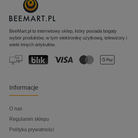
BeeMart.pl to internetowy sklep, który posiada bogaty
wybór produktów, w tym elektronikę użytkową, telewizory i
wiele innych artykułów.
Informacje
O nas
Regulamin sklepu
Polityka prywatności