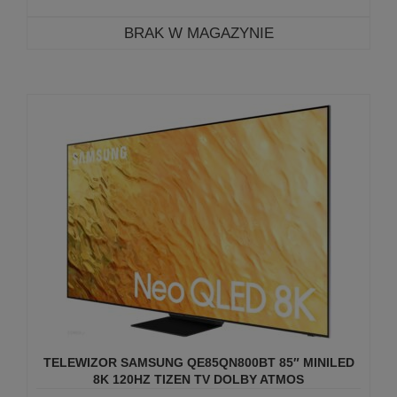
BRAK W MAGAZYNIE
TELEWIZOR SAMSUNG QE85QN800BT 85″ MINILED
8K 120HZ TIZEN TV DOLBY ATMOS