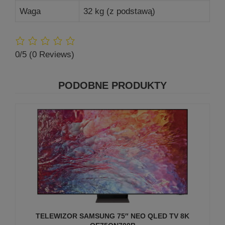
Waga
32 kg (z podstawą)
0/5
(0 Reviews)
PODOBNE PRODUKTY
TELEWIZOR SAMSUNG 75″ NEO QLED TV 8K