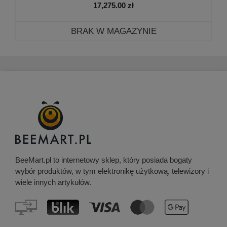
17,275.00
zł
BRAK W MAGAZYNIE
BeeMart.pl to internetowy sklep, który posiada bogaty
wybór produktów, w tym elektronikę użytkową, telewizory i
wiele innych artykułów.