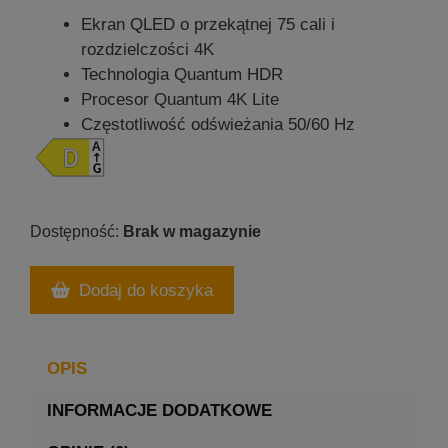
Ekran QLED o przekątnej 75 cali i
rozdzielczości 4K
Technologia Quantum HDR
Procesor Quantum 4K Lite
Częstotliwość odświeżania 50/60 Hz
Brak w magazynie
Dodaj do koszyka
OPIS
INFORMACJE DODATKOWE