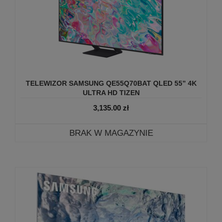
TELEWIZOR SAMSUNG QE55Q70BAT QLED 55” 4K
ULTRA HD TIZEN
3,135.00
zł
BRAK W MAGAZYNIE