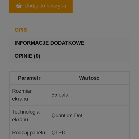
Dodaj do koszyka
OPIS
INFORMACJE DODATKOWE
OPINIE (0)
Parametr
Wartość
Rozmiar
55 cala
ekranu
Technologia
Quantum Dot
ekranu
Rodzaj panelu
QLED