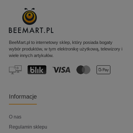
BeeMart.pl to internetowy sklep, który posiada bogaty
wybór produktów, w tym elektronikę użytkową, telewizory i
wiele innych artykułów.
Informacje
O nas
Regulamin sklepu