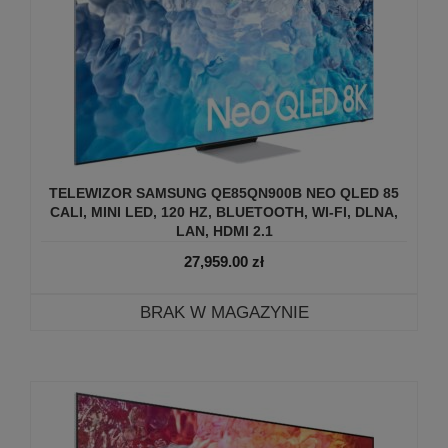
TELEWIZOR SAMSUNG QE85QN900B NEO QLED 85
CALI, MINI LED, 120 HZ, BLUETOOTH, WI-FI, DLNA,
LAN, HDMI 2.1
27,959.00
zł
BRAK W MAGAZYNIE