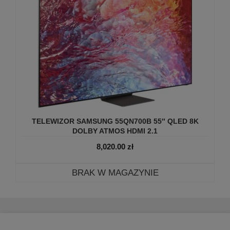
TELEWIZOR SAMSUNG 55QN700B 55″ QLED 8K
DOLBY ATMOS HDMI 2.1
8,020.00
zł
BRAK W MAGAZYNIE