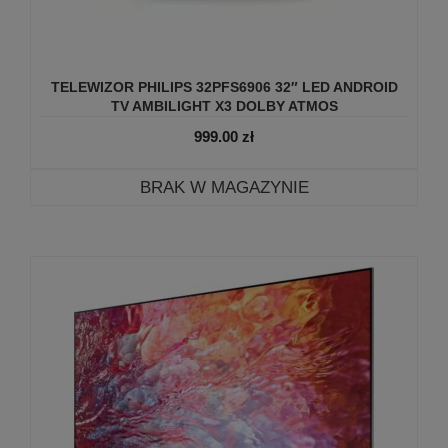
TELEWIZOR PHILIPS 32PFS6906 32″ LED ANDROID
TV AMBILIGHT X3 DOLBY ATMOS
999.00
zł
BRAK W MAGAZYNIE