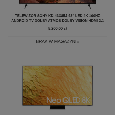
TELEWIZOR SONY KD-43X85J 43″ LED 4K 100HZ
ANDROID TV DOLBY ATMOS DOLBY VISION HDMI 2.1
5,200.00
zł
BRAK W MAGAZYNIE