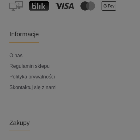
Informacje
O nas
Regulamin sklepu
Polityka prywatności
Skontaktuj się z nami
Zakupy