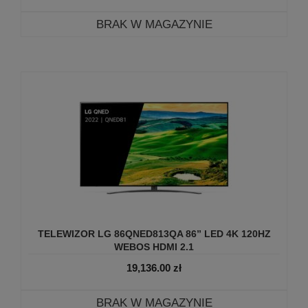
BRAK W MAGAZYNIE
TELEWIZOR LG 86QNED813QA 86” LED 4K 120HZ
WEBOS HDMI 2.1
19,136.00
zł
BRAK W MAGAZYNIE