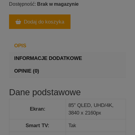
Brak w magazynie
Dodaj do koszyka
OPIS
INFORMACJE DODATKOWE
OPINIE (0)
Dane podstawowe
85″ QLED, UHD/4K,
Ekran:
3840 x 2160px
Smart TV:
Tak