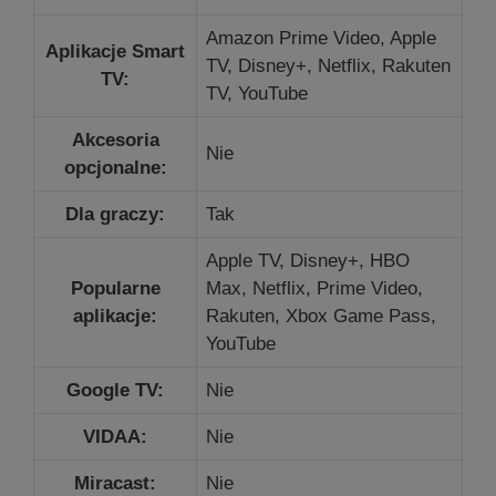
Amazon Prime Video, Apple
Aplikacje Smart
TV, Disney+, Netflix, Rakuten
TV:
TV, YouTube
Akcesoria
Nie
opcjonalne:
Dla graczy:
Tak
Apple TV, Disney+, HBO
Popularne
Max, Netflix, Prime Video,
aplikacje:
Rakuten, Xbox Game Pass,
YouTube
Google TV:
Nie
VIDAA:
Nie
Miracast:
Nie