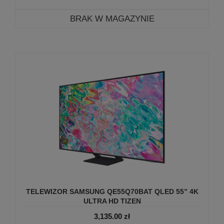
BRAK W MAGAZYNIE
TELEWIZOR SAMSUNG QE55Q70BAT QLED 55” 4K
ULTRA HD TIZEN
3,135.00
zł