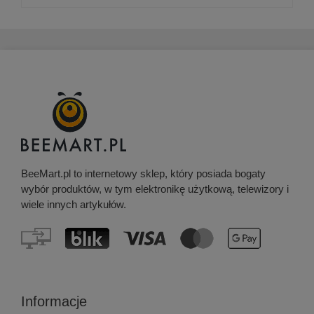
BeeMart.pl to internetowy sklep, który posiada bogaty
wybór produktów, w tym elektronikę użytkową, telewizory i
wiele innych artykułów.
Informacje