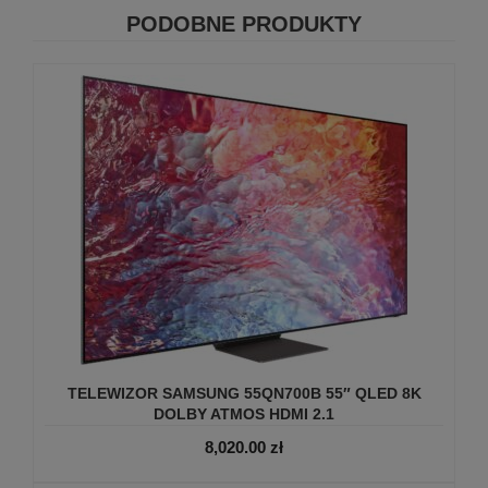
PODOBNE PRODUKTY
TELEWIZOR SAMSUNG 55QN700B 55″ QLED 8K
DOLBY ATMOS HDMI 2.1
8,020.00
zł