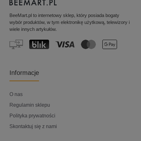
BeeMart.pl to internetowy sklep, który posiada bogaty
wybór produktów, w tym elektronikę użytkową, telewizory i
wiele innych artykułów.
Informacje
O nas
Regulamin sklepu
Polityka prywatności
Skontaktuj się z nami