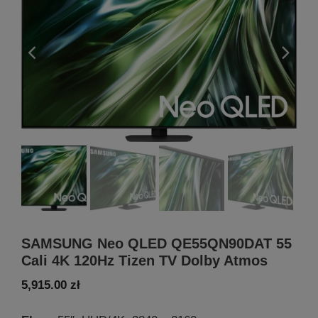
SAMSUNG Neo QLED QE55QN90DAT 55
Cali 4K 120Hz Tizen TV Dolby Atmos
5,915.00
zł