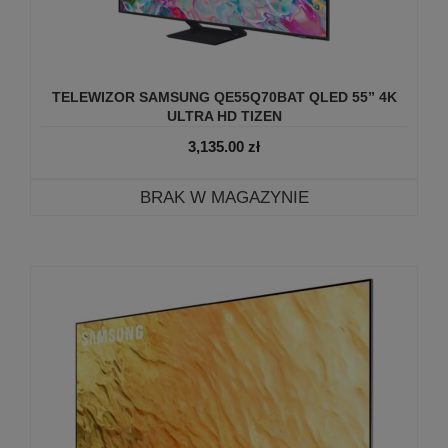
TELEWIZOR SAMSUNG QE55Q70BAT QLED 55” 4K
ULTRA HD TIZEN
3,135.00
zł
BRAK W MAGAZYNIE