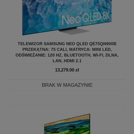
TELEWIZOR SAMSUNG NEO QLED QE75QN900B
PRZEKĄTNA: 75 CALI, MATRYCA: MINI LED,
ODŚWIEŻANIE: 120 HZ, BLUETOOTH, WI-FI, DLNA,
LAN, HDMI 2.1
13,279.00
zł
BRAK W MAGAZYNIE