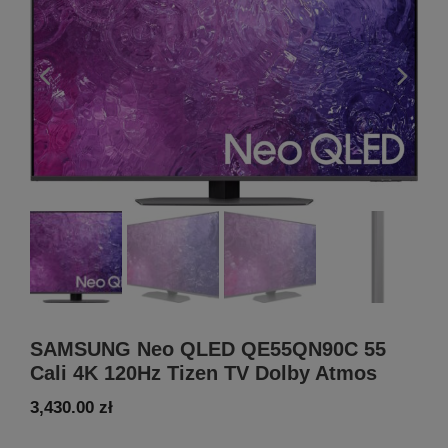
SAMSUNG Neo QLED QE55QN90C 55
Cali 4K 120Hz Tizen TV Dolby Atmos
3,430.00
zł