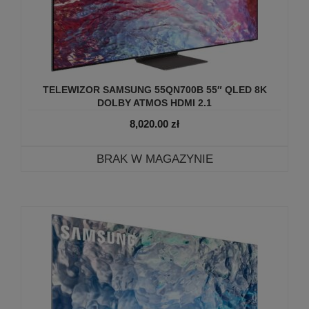
TELEWIZOR SAMSUNG 55QN700B 55″ QLED 8K
DOLBY ATMOS HDMI 2.1
8,020.00
zł
BRAK W MAGAZYNIE