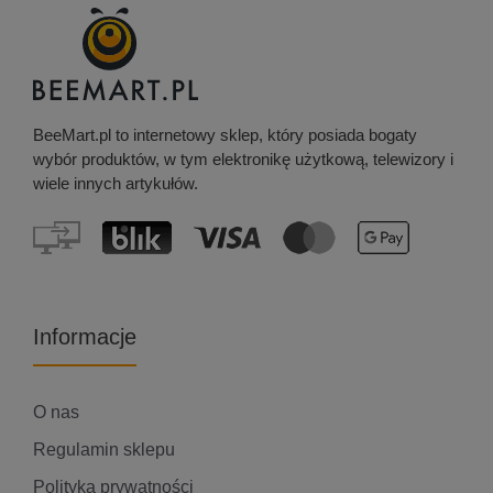
BeeMart.pl to internetowy sklep, który posiada bogaty
wybór produktów, w tym elektronikę użytkową, telewizory i
wiele innych artykułów.
Informacje
O nas
Regulamin sklepu
Polityka prywatności