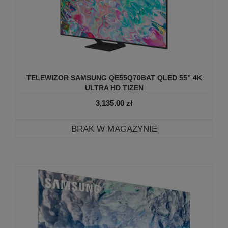
TELEWIZOR SAMSUNG QE55Q70BAT QLED 55” 4K
ULTRA HD TIZEN
3,135.00
zł
BRAK W MAGAZYNIE