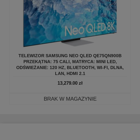
TELEWIZOR SAMSUNG NEO QLED QE75QN900B
PRZEKĄTNA: 75 CALI, MATRYCA: MINI LED,
ODŚWIEŻANIE: 120 HZ, BLUETOOTH, WI-FI, DLNA,
LAN, HDMI 2.1
13,279.00
zł
BRAK W MAGAZYNIE