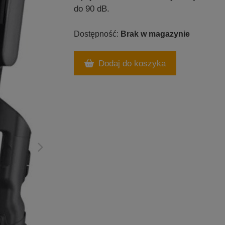
do 90 dB.
Brak w magazynie
Dodaj do koszyka