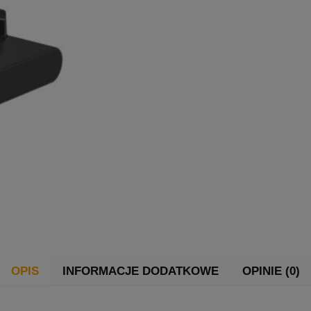
OPIS
INFORMACJE DODATKOWE
OPINIE (0)