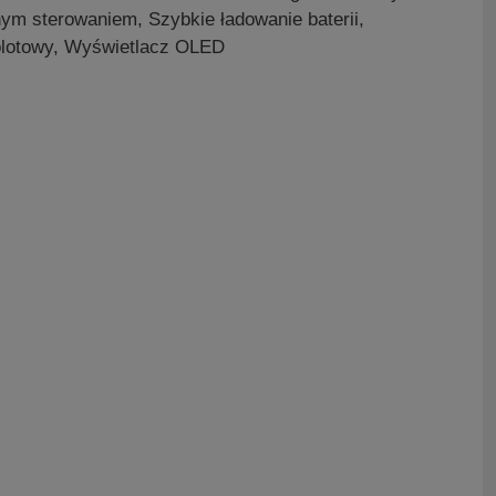
ym sterowaniem, Szybkie ładowanie baterii,
olotowy, Wyświetlacz OLED