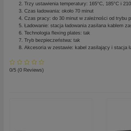
Trzy ustawienia temperatury: 165°C, 185°C i 21
Czas ładowania: około 70 minut
Czas pracy: do 30 minut w zależności od trybu 
Ładowanie: stacja ładowania zasilana kablem zas
Technologia flexing plates: tak
Tryb bezpieczeństwa: tak
Akcesoria w zestawie: kabel zasilający i stacja 
0/5
(0 Reviews)