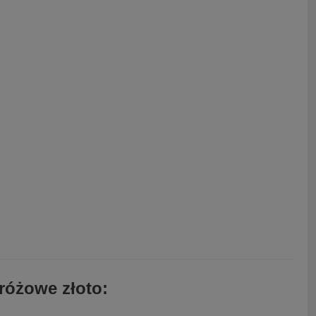
różowe złoto: