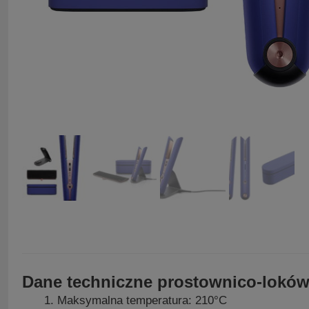
Dane techniczne prostownico-lokówk
Maksymalna temperatura: 210°C