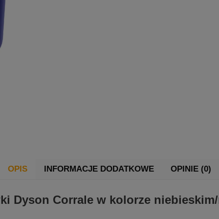
OPIS
INFORMACJE DODATKOWE
OPINIE (0)
i Dyson Corrale w kolorze niebieskim/