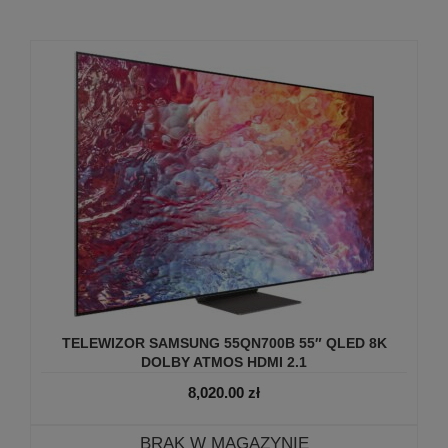
TELEWIZOR SAMSUNG 55QN700B 55″ QLED 8K
DOLBY ATMOS HDMI 2.1
8,020.00
zł
BRAK W MAGAZYNIE