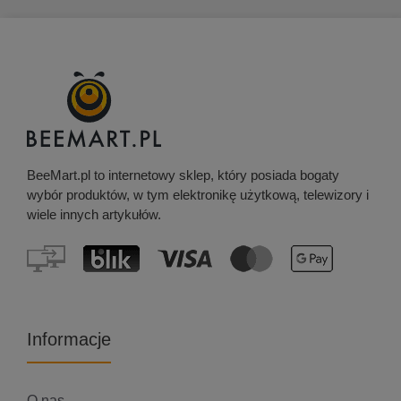
BeeMart.pl to internetowy sklep, który posiada bogaty
wybór produktów, w tym elektronikę użytkową, telewizory i
wiele innych artykułów.
Informacje
O nas