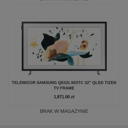
TELEWIZOR SAMSUNG QE32LS03TC 32″ QLED TIZEN
TV FRAME
1,871.00
zł
BRAK W MAGAZYNIE