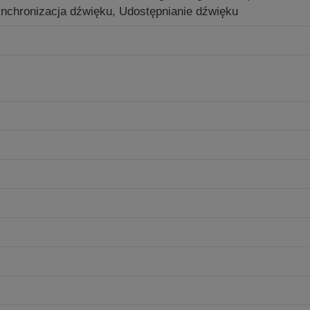
nchronizacja dźwięku, Udostępnianie dźwięku