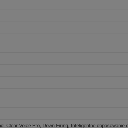
nd, Clear Voice Pro, Down Firing, Inteligentne dopasowani