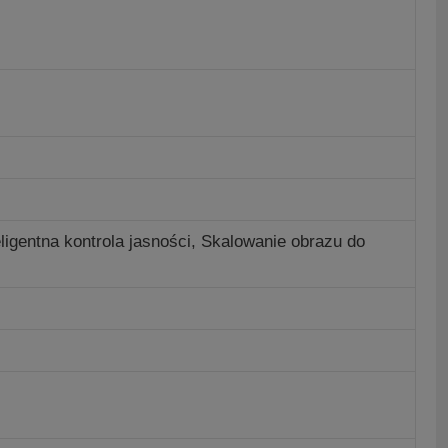
igentna kontrola jasności,
Skalowanie obrazu do