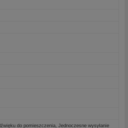
e dźwięku do pomieszczenia, Jednoczesne wysyłanie