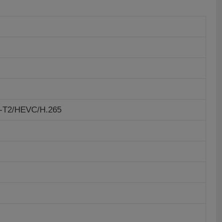
-T2/HEVC/H.265