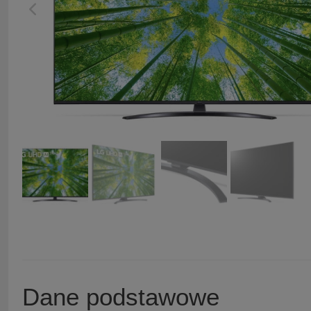
Dane podstawowe