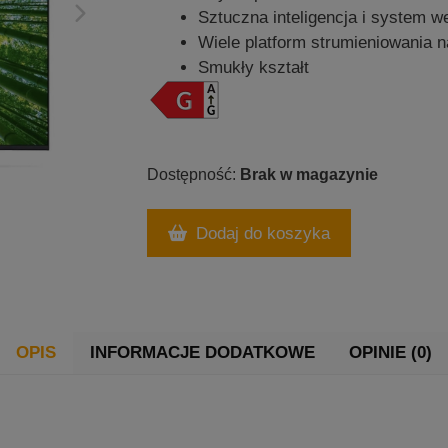
Sztuczna inteligencja i system w
Wiele platform strumieniowania n
Smukły kształt
Brak w magazynie
Dodaj do koszyka
OPIS
INFORMACJE DODATKOWE
OPINIE (0)