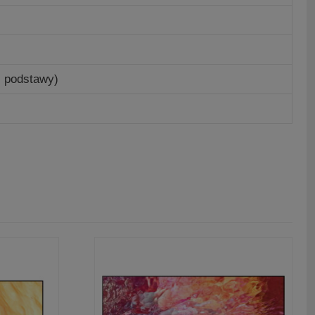
 podstawy)