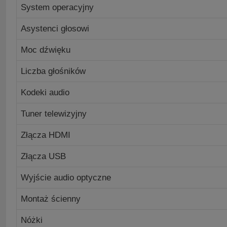
System operacyjny
Asystenci głosowi
Moc dźwięku
Liczba głośników
Kodeki audio
Tuner telewizyjny
Złącza HDMI
Złącza USB
Wyjście audio optyczne
Montaż ścienny
Nóżki