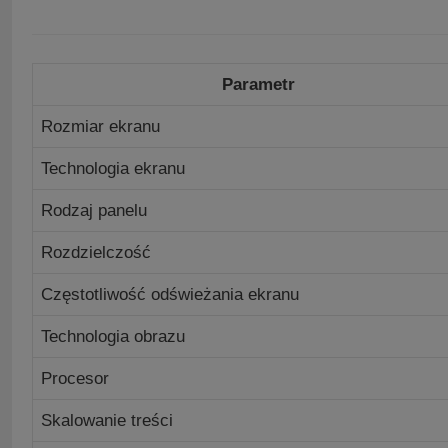
Parametr
Rozmiar ekranu
Technologia ekranu
Rodzaj panelu
Rozdzielczość
Częstotliwość odświeżania ekranu
Technologia obrazu
Procesor
Skalowanie treści