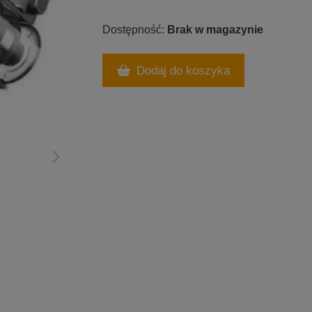
Brak w magazynie
Dodaj do koszyka