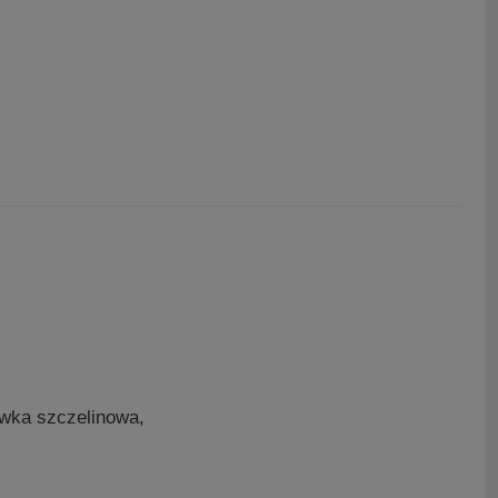
ka szczelinowa,