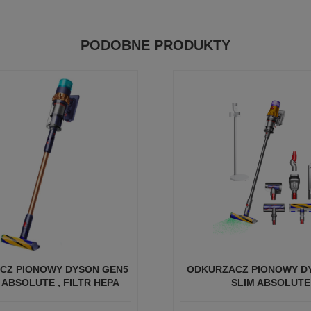
PODOBNE PRODUKTY
CZ PIONOWY DYSON GEN5
ODKURZACZ PIONOWY D
 ABSOLUTE , FILTR HEPA
SLIM ABSOLUTE