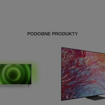
PODOBNE PRODUKTY