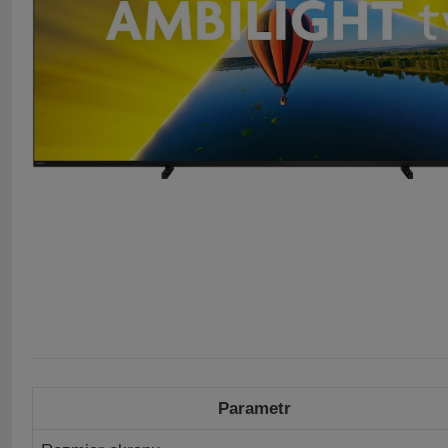
Parametr