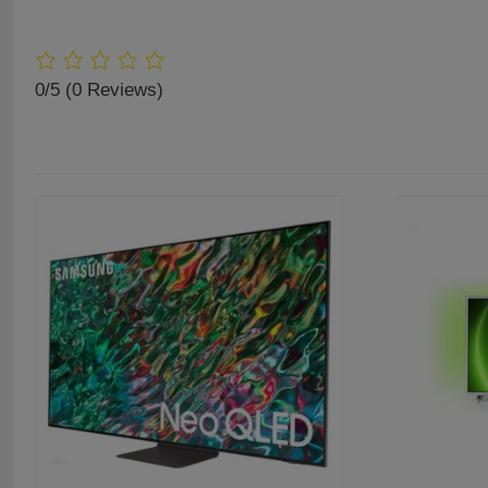
0/5
(0 Reviews)