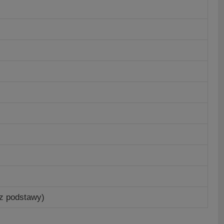
z podstawy)