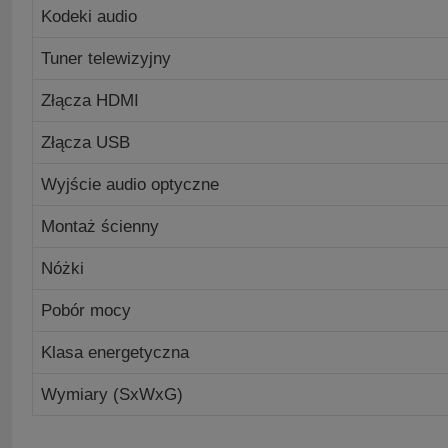
Kodeki audio
Tuner telewizyjny
Złącza HDMI
Złącza USB
Wyjście audio optyczne
Montaż ścienny
Nóżki
Pobór mocy
Klasa energetyczna
Wymiary (SxWxG)