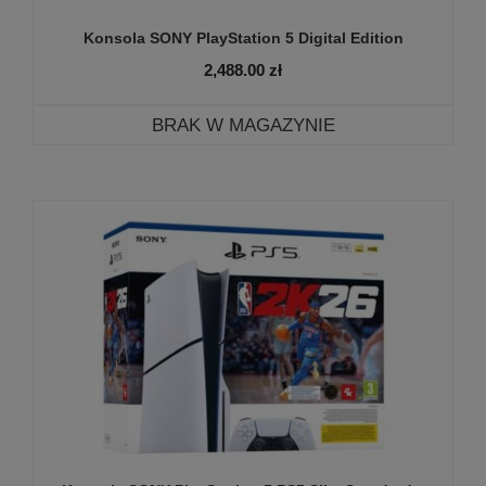
Konsola SONY PlayStation 5 Digital Edition
2,488.00
zł
BRAK W MAGAZYNIE