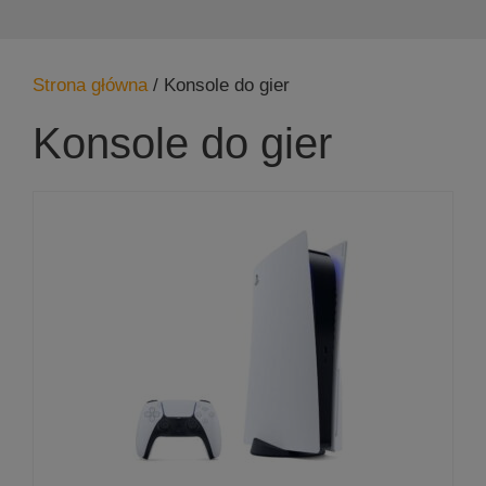
Strona główna
/ Konsole do gier
Konsole do gier