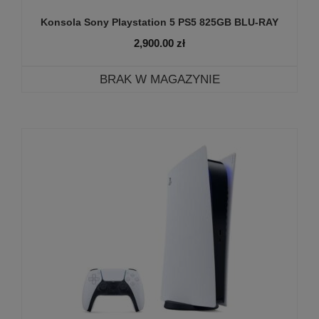
Konsola Sony Playstation 5 PS5 825GB BLU-RAY
2,900.00
zł
BRAK W MAGAZYNIE