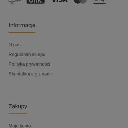
Informacje
O nas
Regulamin sklepu
Polityka prywatności
Skontaktuj się z nami
Zakupy
Moje konto